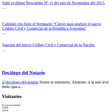
Salió el último Newsletter Nº 11 del mes de Noviembre del 2015.
...
Culminó con éxito el Seminario “Claves para analizar el nuevo
Código Civil y Comercial de la República Argentina”
...
Sanción del nuevo Código Civil y Comercial de la Nación.
...
Decálogo del Notario
Honra tu ministerio. Abstente, si la más leve
duda opaca...
Visitantes
El sitio ha recibido
33998
visitas