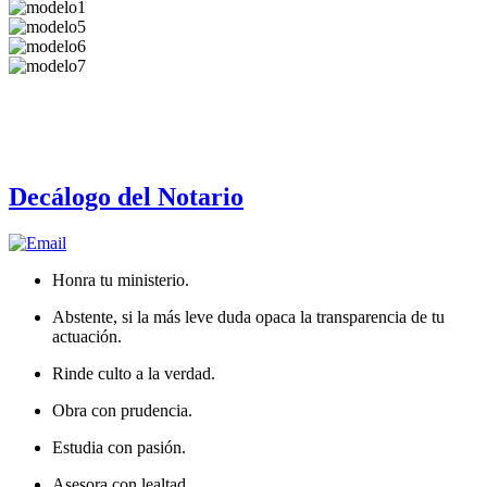
Decálogo del Notario
Honra tu ministerio.
Abstente, si la más leve duda opaca la transparencia de tu
actuación.
Rinde culto a la verdad.
Obra con prudencia.
Estudia con pasión.
Asesora con lealtad.